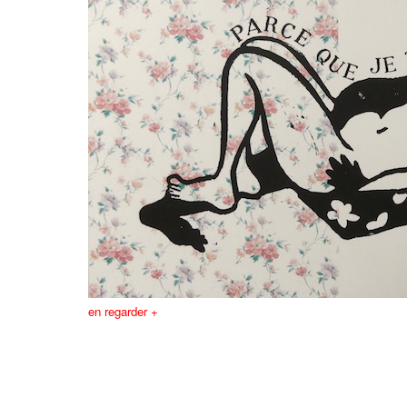
en regarder +