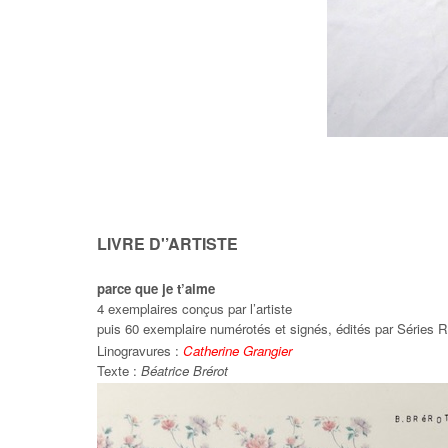
LIVRE D'’ARTISTE
parce que je t’aime
4 exemplaires conçus par l’artiste
puis 60 exemplaire numérotés et signés, édités par Séries 
Linogravures :
Catherine Grangier
Texte :
Béatrice Brérot