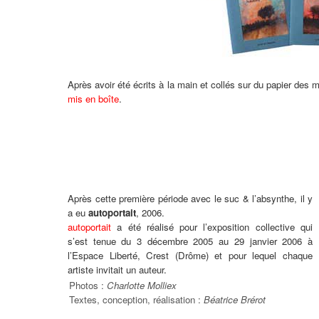
Après avoir été écrits à la main et collés sur du papier des
mis en boîte
.
Après cette première période avec le suc & l’absynthe, il y
a eu
autoportait
, 2006.
autoportait
a été réalisé pour l’exposition collective qui
s’est tenue du 3 décembre 2005 au 29 janvier 2006 à
l’Espace Liberté, Crest (Drôme) et pour lequel chaque
artiste invitait un auteur.
Photos :
Charlotte Molliex
Textes, conception, réalisation :
Béatrice Brérot